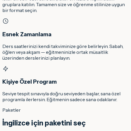
gruplara katılın. Tamamen size ve öğrenme stilinize uygun
bir format seçin.
Esnek Zamanlama
Ders saatlerinizi kendi takviminize göre belirleyin. Sabah,
öğlen veya akşam — eğitmeninizle ortak müsaitlik
üzerinden derslerinizi planlayın.
Kişiye Özel Program
Seviye tespit sınavıyla doğru seviyeden başlar, sana özel
programla ilerlersin. Eğitmenin sadece sana odaklanır.
Paketler
İngilizce
için paketini seç