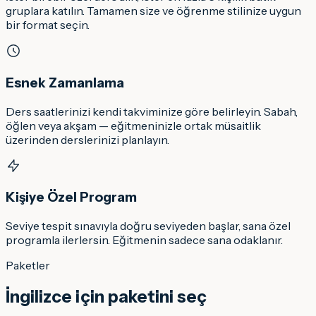
gruplara katılın. Tamamen size ve öğrenme stilinize uygun
bir format seçin.
Esnek Zamanlama
Ders saatlerinizi kendi takviminize göre belirleyin. Sabah,
öğlen veya akşam — eğitmeninizle ortak müsaitlik
üzerinden derslerinizi planlayın.
Kişiye Özel Program
Seviye tespit sınavıyla doğru seviyeden başlar, sana özel
programla ilerlersin. Eğitmenin sadece sana odaklanır.
Paketler
İngilizce
için paketini seç