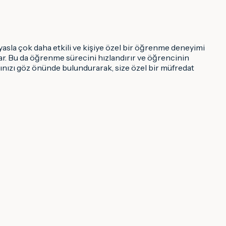
yasla çok daha etkili ve kişiye özel bir öğrenme deneyimi
ar. Bu da öğrenme sürecini hızlandırır ve öğrencinin
hızınızı göz önünde bulundurarak, size özel bir müfredat