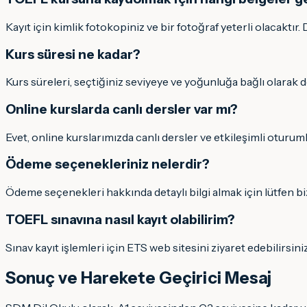
Kayıt için kimlik fotokopiniz ve bir fotoğraf yeterli olacaktır. D
Kurs süresi ne kadar?
Kurs süreleri, seçtiğiniz seviyeye ve yoğunluğa bağlı olarak de
Online kurslarda canlı dersler var mı?
Evet, online kurslarımızda canlı dersler ve etkileşimli oturum
Ödeme seçenekleriniz nelerdir?
Ödeme seçenekleri hakkında detaylı bilgi almak için lütfen biz
TOEFL sınavına nasıl kayıt olabilirim?
Sınav kayıt işlemleri için ETS web sitesini ziyaret edebilirsi
Sonuç ve Harekete Geçirici Mesaj