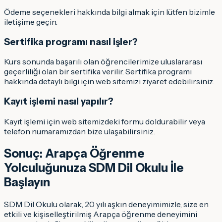
Ödeme seçenekleri hakkında bilgi almak için lütfen bizimle
iletişime geçin.
Sertifika programı nasıl işler?
Kurs sonunda başarılı olan öğrencilerimize uluslararası
geçerliliği olan bir sertifika verilir. Sertifika programı
hakkında detaylı bilgi için web sitemizi ziyaret edebilirsiniz.
Kayıt işlemi nasıl yapılır?
Kayıt işlemi için web sitemizdeki formu doldurabilir veya
telefon numaramızdan bize ulaşabilirsiniz.
Sonuç: Arapça Öğrenme
Yolculuğunuza SDM Dil Okulu İle
Başlayın
SDM Dil Okulu olarak, 20 yılı aşkın deneyimimizle, size en
etkili ve kişiselleştirilmiş Arapça öğrenme deneyimini