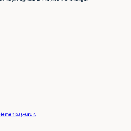
! Hemen başvurun.