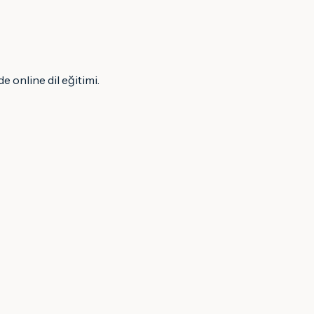
e online dil eğitimi.