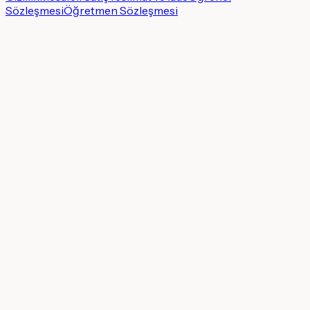
Sözleşmesi
Öğretmen Sözleşmesi