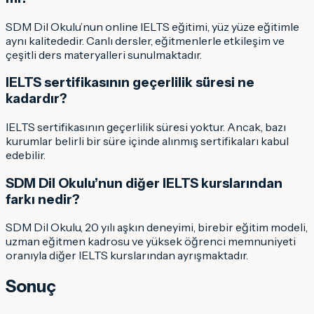
SDM Dil Okulu’nun online IELTS eğitimi, yüz yüze eğitimle
aynı kalitededir. Canlı dersler, eğitmenlerle etkileşim ve
çeşitli ders materyalleri sunulmaktadır.
IELTS sertifikasının geçerlilik süresi ne
kadardır?
IELTS sertifikasının geçerlilik süresi yoktur. Ancak, bazı
kurumlar belirli bir süre içinde alınmış sertifikaları kabul
edebilir.
SDM Dil Okulu’nun diğer IELTS kurslarından
farkı nedir?
SDM Dil Okulu, 20 yılı aşkın deneyimi, birebir eğitim modeli,
uzman eğitmen kadrosu ve yüksek öğrenci memnuniyeti
oranıyla diğer IELTS kurslarından ayrışmaktadır.
Sonuç