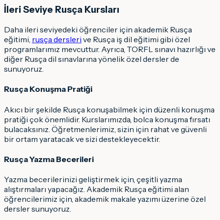
İleri Seviye Rusça Kursları
Daha ileri seviyedeki öğrenciler için akademik Rusça
eğitimi,
rusça dersleri
ve Rusça iş dil eğitimi gibi özel
programlarımız mevcuttur. Ayrıca, TORFL sınavı hazırlığı ve
diğer Rusça dil sınavlarına yönelik özel dersler de
sunuyoruz.
Rusça Konuşma Pratiği
Akıcı bir şekilde Rusça konuşabilmek için düzenli konuşma
pratiği çok önemlidir. Kurslarımızda, bolca konuşma fırsatı
bulacaksınız. Öğretmenlerimiz, sizin için rahat ve güvenli
bir ortam yaratacak ve sizi destekleyecektir.
Rusça Yazma Becerileri
Yazma becerilerinizi geliştirmek için, çeşitli yazma
alıştırmaları yapacağız. Akademik Rusça eğitimi alan
öğrencilerimiz için, akademik makale yazımı üzerine özel
dersler sunuyoruz.