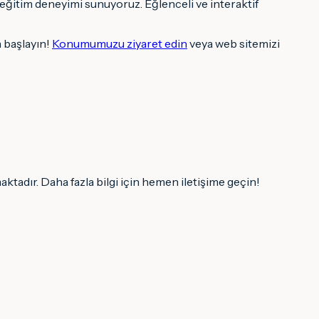
 eğitim deneyimi sunuyoruz. Eğlenceli ve interaktif
 başlayın!
Konumumuzu ziyaret edin
veya web sitemizi
aktadır. Daha fazla bilgi için hemen iletişime geçin!