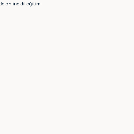
e online dil eğitimi.