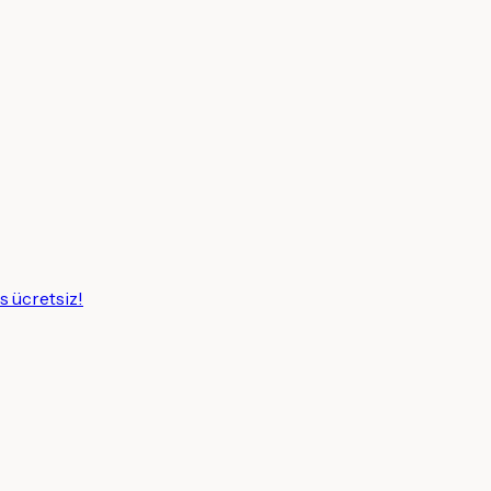
s ücretsiz!