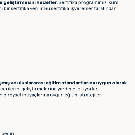
e geliştirmesini hedefler.
Sertifika programımız, kurs
r sertifika verilir. Bu sertifika, işverenler tarafından
mış ve uluslararası eğitim standartlarına uygun olarak
cerilerini geliştirmelerine yardımcı oluyorlar.
bireysel ihtiyaçlarına uygun eğitim stratejileri
 geçin.