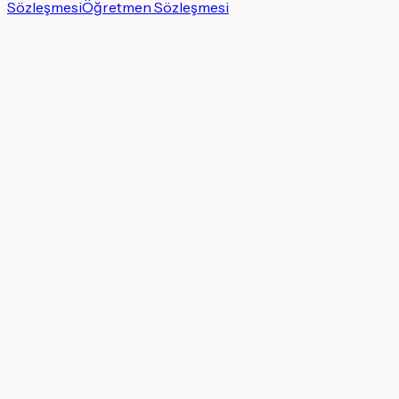
Sözleşmesi
Öğretmen Sözleşmesi