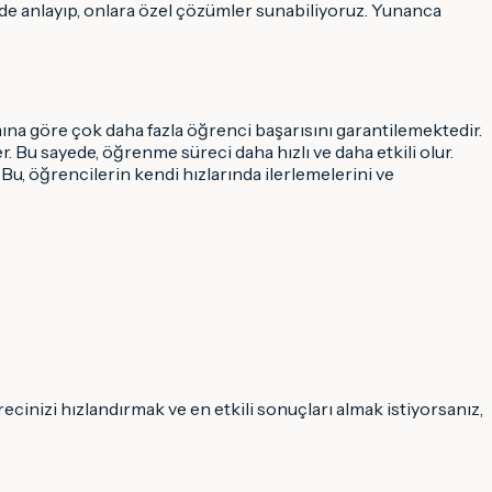
ilde anlayıp, onlara özel çözümler sunabiliyoruz. Yunanca
ına göre çok daha fazla öğrenci başarısını garantilemektedir.
r. Bu sayede, öğrenme süreci daha hızlı ve daha etkili olur.
. Bu, öğrencilerin kendi hızlarında ilerlemelerini ve
cinizi hızlandırmak ve en etkili sonuçları almak istiyorsanız,